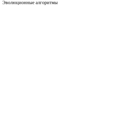
Эволюционные алгоритмы