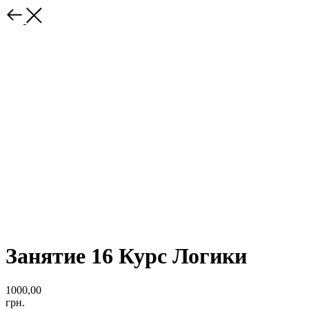
Занятие 16 Курс Логики
1000,00
грн.