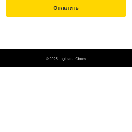
Оплатить
© 2025 Logic and Chaos