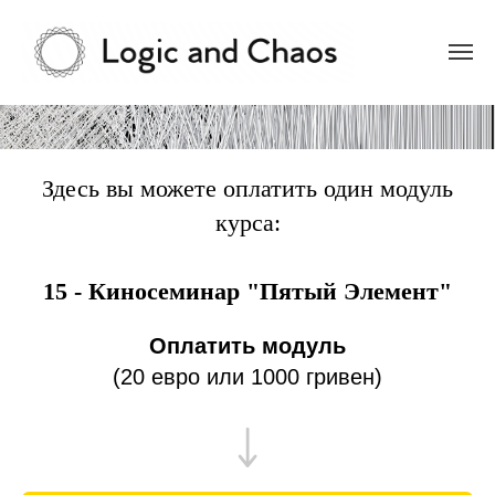
Здесь вы можете оплатить один модуль
курса:
15 - Киносеминар "Пятый Элемент"
Оплатить модуль
(20 евро или 1000 гривен)